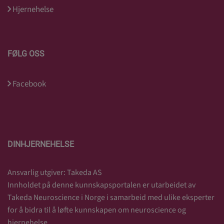
Hjernehelse
FØLG OSS
Facebook
DINHJERNEHELSE
Ansvarlig utgiver: Takeda AS
Innholdet på denne kunnskapsportalen er utarbeidet av
Takeda Neuroscience i Norge i samarbeid med ulike eksperter
for å bidra til å løfte kunnskapen om neuroscience og
hjernehelse.