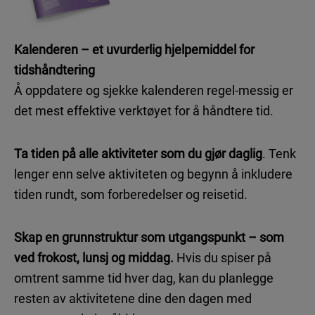
Kalenderen – et uvurderlig hjelpemiddel for
tidshåndtering
Å oppdatere og sjekke kalenderen regel-messig er
det mest effektive verktøyet for å håndtere tid.
Ta tiden på alle aktiviteter som du gjør daglig
. Tenk
lenger enn selve aktiviteten og begynn å inkludere
tiden rundt, som forberedelser og reisetid.
Skap en grunnstruktur som utgangspunkt – som
ved frokost, lunsj og middag.
Hvis du spiser på
omtrent samme tid hver dag, kan du planlegge
resten av aktivitetene dine den dagen med