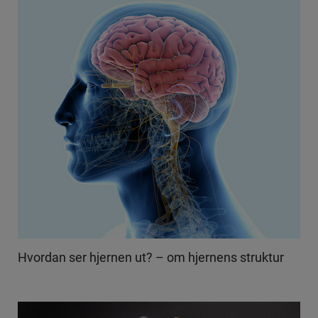
Hvordan ser hjernen ut? – om hjernens struktur