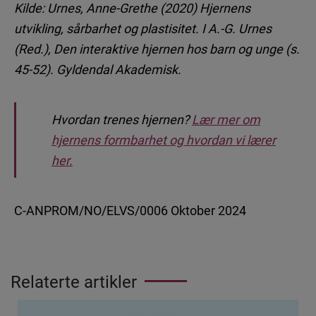
Kilde: Urnes, Anne-Grethe (2020) Hjernens
utvikling, sårbarhet og plastisitet. I A.-G. Urnes
(Red.), Den interaktive hjernen hos barn og unge (s.
45-52). Gyldendal Akademisk.
Hvordan trenes hjernen?
Lær mer om
hjernens formbarhet og hvordan vi lærer
her.
C-ANPROM/NO/ELVS/0006 Oktober 2024
Relaterte artikler