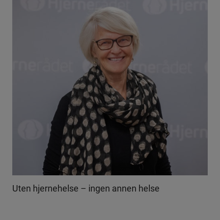
Uten hjernehelse – ingen annen helse