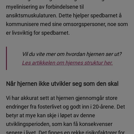
myelinisering av forbindelsene til
ansiktsmuskulaturen. Dette hjelper spedbarnet å
kommunisere med sine omsorgspersoner, noe som
er livsviktig for spedbarnet.
Vil du vite mer om hvordan hjernen ser ut?
Les artikkelen om hjernes struktur her.
Når hjernen ikke utvikler seg som den skal
Vi har akkurat sett at hjernen gjennomgår store
endringer fra fosterlivet og godt inn i 20-årene. Det
betyr at mye kan skje i løpet av denne
utviklingsperioden, som kan få konsekvenser
senere i livet. Det finnes en rekke risikofaktorer for