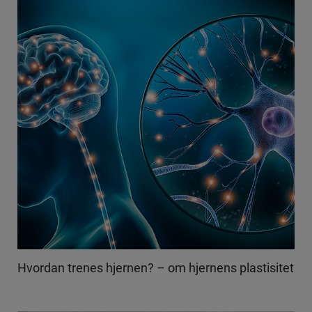
Hvordan trenes hjernen? – om hjernens plastisitet