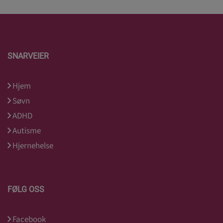
SNARVEIER
Hjem
Søvn
ADHD
Autisme
Hjernehelse
FØLG OSS
Facebook