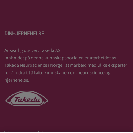
DINHJERNEHELSE
Ansvarlig utgiver: Takeda AS
Innholdet på denne kunnskapsportalen er utarbeidet av
Takeda Neuroscience i Norge i samarbeid med ulike eksperter
for å bidra til å løfte kunnskapen om neuroscience og
hjernehelse.
Personvern og sikkerhet