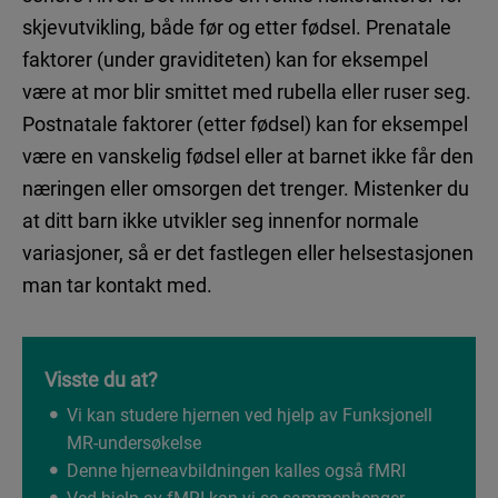
skjevutvikling, både før og etter fødsel. Prenatale
faktorer (under graviditeten) kan for eksempel
være at mor blir smittet med rubella eller ruser seg.
Postnatale faktorer (etter fødsel) kan for eksempel
være en vanskelig fødsel eller at barnet ikke får den
næringen eller omsorgen det trenger. Mistenker du
at ditt barn ikke utvikler seg innenfor normale
variasjoner, så er det fastlegen eller helsestasjonen
man tar kontakt med.
Visste du at?
Vi kan studere hjernen ved hjelp av Funksjonell
MR-undersøkelse
Denne hjerneavbildningen kalles også fMRI